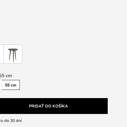
55 cm
55 cm
PRIDAŤ DO KOŠÍKA
ru do 30 dní