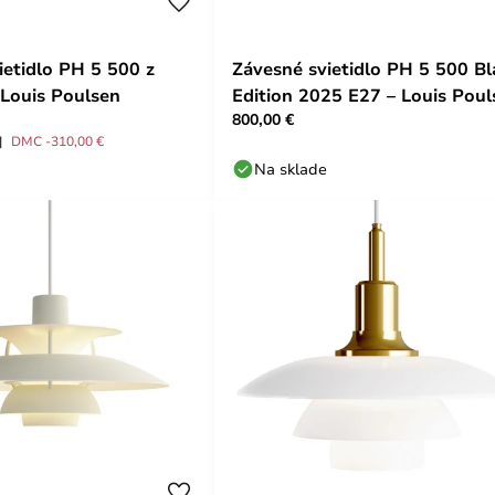
ietidlo PH 5 500 z
Závesné svietidlo PH 5 500 Bl
Louis Poulsen
Edition 2025 E27 – Louis Poul
800,00 €
DMC -310,00 €
Na sklade