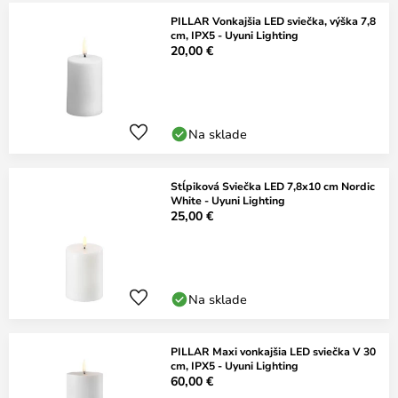
PILLAR Vonkajšia LED sviečka, výška 7,8
cm, IPX5 - Uyuni Lighting
20,00 €
Na sklade
Stĺpiková Sviečka LED 7,8x10 cm Nordic
White - Uyuni Lighting
25,00 €
Na sklade
PILLAR Maxi vonkajšia LED sviečka V 30
cm, IPX5 - Uyuni Lighting
60,00 €