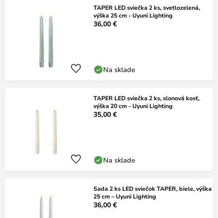
TAPER LED sviečka 2 ks, svetlozelená,
výška 25 cm - Uyuni Lighting
36,00 €
Na sklade
TAPER LED sviečka 2 ks, slonová kosť,
výška 20 cm - Uyuni Lighting
35,00 €
Na sklade
Sada 2 ks LED sviečok TAPER, biele, výška
25 cm – Uyuni Lighting
36,00 €