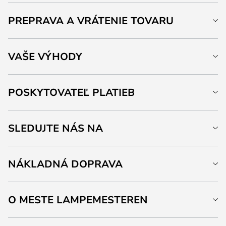
PREPRAVA A VRÁTENIE TOVARU
VAŠE VÝHODY
POSKYTOVATEĽ PLATIEB
SLEDUJTE NÁS NA
NÁKLADNÁ DOPRAVA
O MESTE LAMPEMESTEREN