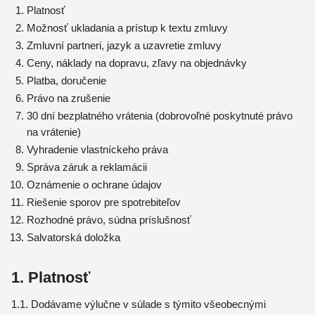
Platnosť
Možnosť ukladania a prístup k textu zmluvy
Zmluvní partneri, jazyk a uzavretie zmluvy
Ceny, náklady na dopravu, zľavy na objednávky
Platba, doručenie
Právo na zrušenie
30 dní bezplatného vrátenia (dobrovoľné poskytnuté právo
na vrátenie)
Vyhradenie vlastníckeho práva
Správa záruk a reklamácii
Oznámenie o ochrane údajov
Riešenie sporov pre spotrebiteľov
Rozhodné právo, súdna príslušnosť
Salvatorská doložka
1. Platnosť
1.1. Dodávame výlučne v súlade s týmito všeobecnými