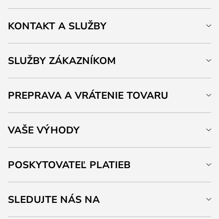
KONTAKT A SLUŽBY
SLUŽBY ZÁKAZNÍKOM
PREPRAVA A VRÁTENIE TOVARU
VAŠE VÝHODY
POSKYTOVATEĽ PLATIEB
SLEDUJTE NÁS NA