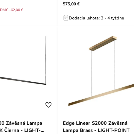
575,00 €
DMC -62,00 €
Dodacia lehota: 3 - 4 týždne
000 Závěsná Lampa
Edge Linear S2000 Závěsná
 Čierna - LIGHT-
Lampa Brass - LIGHT-POINT