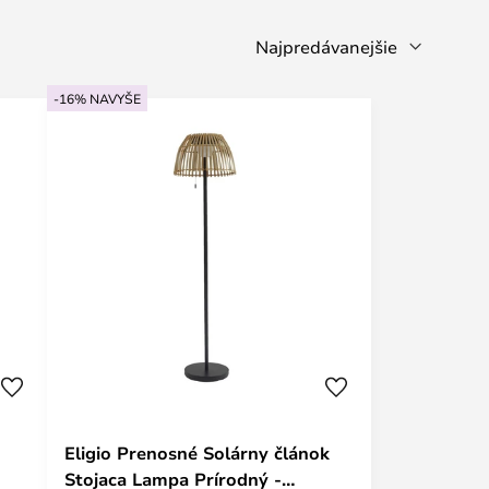
-16% NAVYŠE
Eligio Prenosné Solárny článok
Stojaca Lampa Prírodný -