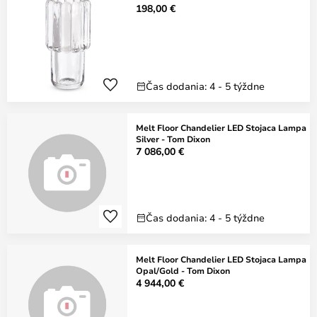
198,00 €
Čas dodania: 4 - 5 týždne
Melt Floor Chandelier LED Stojaca Lampa
Silver - Tom Dixon
7 086,00 €
Čas dodania: 4 - 5 týždne
Melt Floor Chandelier LED Stojaca Lampa
Opal/Gold - Tom Dixon
4 944,00 €