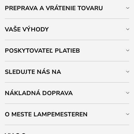
PREPRAVA A VRÁTENIE TOVARU
VAŠE VÝHODY
POSKYTOVATEĽ PLATIEB
SLEDUJTE NÁS NA
NÁKLADNÁ DOPRAVA
O MESTE LAMPEMESTEREN