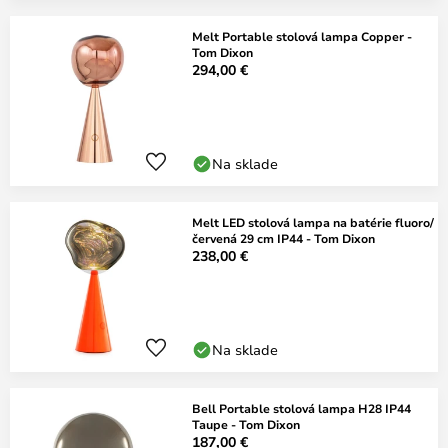
Melt Portable stolová lampa Copper -
Tom Dixon
294,00 €
Na sklade
Melt LED stolová lampa na batérie fluoro/
červená 29 cm IP44 - Tom Dixon
238,00 €
Na sklade
Bell Portable stolová lampa H28 IP44
Taupe - Tom Dixon
187,00 €