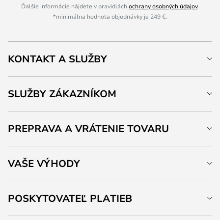
Ďalšie informácie nájdete v pravidlách
ochrany osobných údajov
.
*minimálna hodnota objednávky je 249 €.
KONTAKT A SLUŽBY
SLUŽBY ZÁKAZNÍKOM
PREPRAVA A VRÁTENIE TOVARU
VAŠE VÝHODY
POSKYTOVATEĽ PLATIEB