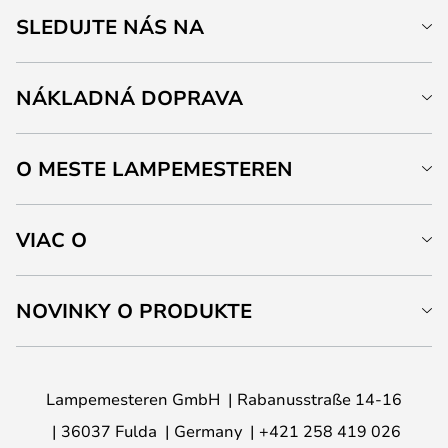
SLEDUJTE NÁS NA
NÁKLADNÁ DOPRAVA
O MESTE LAMPEMESTEREN
VIAC O
NOVINKY O PRODUKTE
Lampemesteren GmbH
Rabanusstraße 14-16
36037 Fulda
Germany
+421 258 419 026