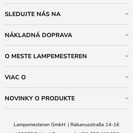
SLEDUJTE NÁS NA
NÁKLADNÁ DOPRAVA
O MESTE LAMPEMESTEREN
VIAC O
NOVINKY O PRODUKTE
Lampemesteren GmbH
Rabanusstraße 14-16