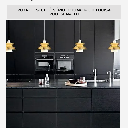
POZRITE SI CELÚ SÉRIU DOO WOP OD LOUISA
POULSENA TU