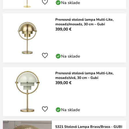
Na sklade
Prenosná stolová lampa Multi-Lite,
mosadz/mosadz, 30 cm – Gubi
399,00 €
Na sklade
Prenosná stolová lampa Multi-Lite,
mosadz/sivá, 30 cm – Gubi
399,00 €
Na sklade
5321 Stolová Lampa Brass/Brass - GUBI