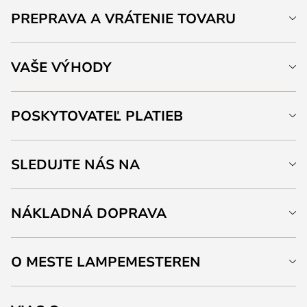
PREPRAVA A VRÁTENIE TOVARU
VAŠE VÝHODY
POSKYTOVATEĽ PLATIEB
SLEDUJTE NÁS NA
NÁKLADNÁ DOPRAVA
O MESTE LAMPEMESTEREN