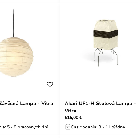
Závěsná Lampa - Vitra
Akari UF1-H Stolová Lampa -
Vitra
515,00 €
ia: 5 - 8 pracovných dní
Čas dodania: 8 - 11 týždne