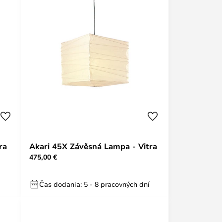
ra
Akari 45X Závěsná Lampa - Vitra
475,00 €
Čas dodania: 5 - 8 pracovných dní