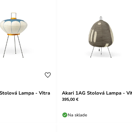
Stolová Lampa - Vitra
Akari 1AG Stolová Lampa - Vi
395,00 €
Na sklade