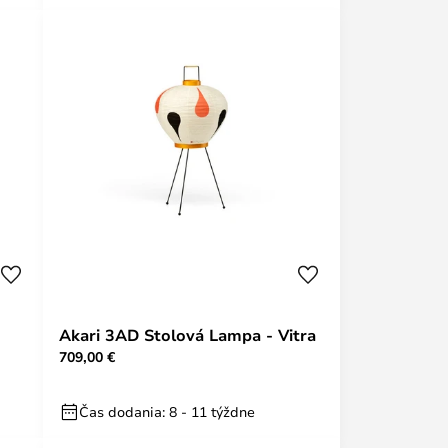
Akari 3AD Stolová Lampa - Vitra
709,00 €
Čas dodania: 8 - 11 týždne