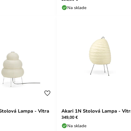
Na sklade
Stolová Lampa - Vitra
Akari 1N Stolová Lampa - Vitr
349,00 €
Na sklade