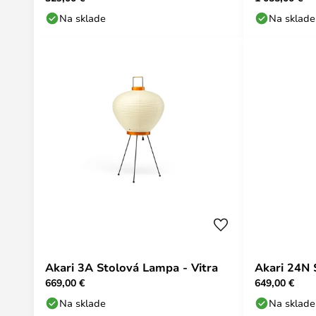
Na sklade
Na sklade
Akari 3A Stolová Lampa - Vitra
Akari 24N 
669,00 €
649,00 €
Na sklade
Na sklade