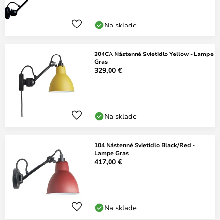
Na sklade
304CA Nástenné Svietidlo Yellow - Lampe
Gras
329,00 €
Na sklade
104 Nástenné Svietidlo Black/Red -
Lampe Gras
417,00 €
Na sklade