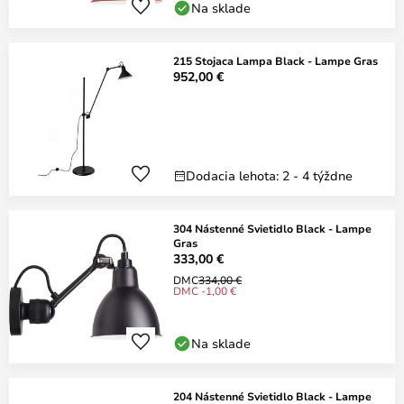
Na sklade
215 Stojaca Lampa Black - Lampe Gras
952,00 €
Dodacia lehota: 2 - 4 týždne
304 Nástenné Svietidlo Black - Lampe
Gras
333,00 €
DMC
334,00 €
DMC -1,00 €
Na sklade
204 Nástenné Svietidlo Black - Lampe