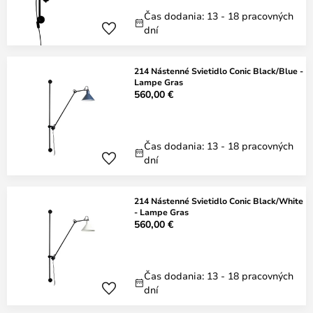
Čas dodania: 13 - 18 pracovných
dní
214 Nástenné Svietidlo Conic Black/Blue -
Lampe Gras
560,00 €
Čas dodania: 13 - 18 pracovných
dní
214 Nástenné Svietidlo Conic Black/White
- Lampe Gras
560,00 €
Čas dodania: 13 - 18 pracovných
dní