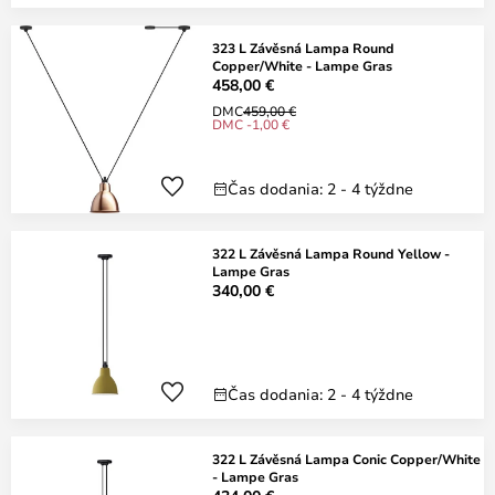
323 L Závěsná Lampa Round
Copper/White - Lampe Gras
458,00 €
DMC
459,00 €
DMC -1,00 €
Čas dodania: 2 - 4 týždne
322 L Závěsná Lampa Round Yellow -
Lampe Gras
340,00 €
Čas dodania: 2 - 4 týždne
322 L Závěsná Lampa Conic Copper/White
- Lampe Gras