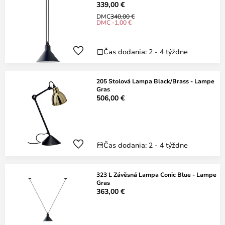
339,00 €
DMC
340,00 €
DMC -1,00 €
Čas dodania: 2 - 4 týždne
205 Stolová Lampa Black/Brass - Lampe
Gras
506,00 €
Čas dodania: 2 - 4 týždne
323 L Závěsná Lampa Conic Blue - Lampe
Gras
363,00 €