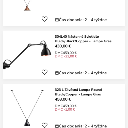
Čas dodania: 2 - 4 týždne
304L40 Nástenné Svietidlo
Black/Black/Copper - Lampe Gras
430,00 €
DMC
453,00 €
DMC -23,00 €
Čas dodania: 2 - 4 týždne
323 L Závěsná Lampa Round
Black/Copper - Lampe Gras
458,00 €
DMC
459,00 €
DMC -1,00 €
Čas dodania: 2 - 4 týždne