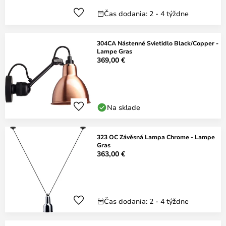
Čas dodania: 2 - 4 týždne
304CA Nástenné Svietidlo Black/Copper -
Lampe Gras
369,00 €
Na sklade
323 OC Závěsná Lampa Chrome - Lampe
Gras
363,00 €
Čas dodania: 2 - 4 týždne