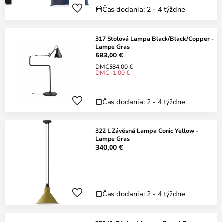
Čas dodania: 2 - 4 týždne
317 Stolová Lampa Black/Black/Copper -
Lampe Gras
583,00 €
DMC
584,00 €
DMC -1,00 €
Čas dodania: 2 - 4 týždne
322 L Závěsná Lampa Conic Yellow -
Lampe Gras
340,00 €
Čas dodania: 2 - 4 týždne