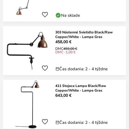
Na sklade
303 Nástenné Svietidlo Black/Raw
Copper/White - Lampe Gras
458,00 €
DMC
459,00 €
DMC -1,00 €
Čas dodania: 2 - 4 týždne
411 Stojaca Lampa Black/Raw
Copper/White - Lampe Gras
643,00 €
Čas dodania: 2 - 4 týždne