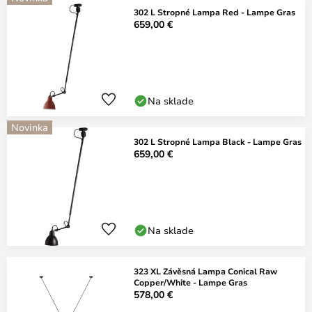
302 L Stropné Lampa Red - Lampe Gras
659,00 €
Na sklade
Novinka
302 L Stropné Lampa Black - Lampe Gras
659,00 €
Na sklade
323 XL Závěsná Lampa Conical Raw
Copper/White - Lampe Gras
578,00 €