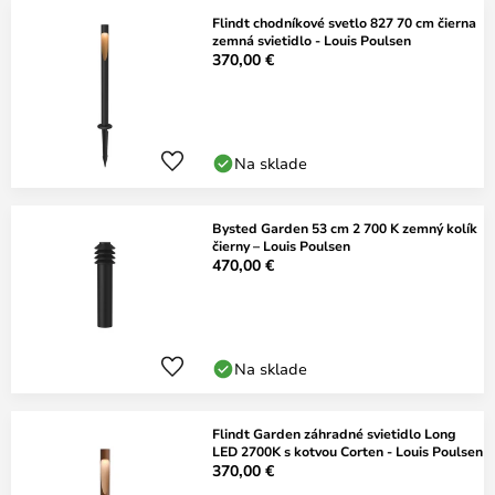
Flindt chodníkové svetlo 827 70 cm čierna
zemná svietidlo - Louis Poulsen
370,00 €
Na sklade
Bysted Garden 53 cm 2 700 K zemný kolík
čierny – Louis Poulsen
470,00 €
Na sklade
Flindt Garden záhradné svietidlo Long
LED 2700K s kotvou Corten - Louis Poulsen
370,00 €