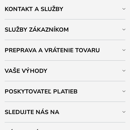
KONTAKT A SLUŽBY
SLUŽBY ZÁKAZNÍKOM
PREPRAVA A VRÁTENIE TOVARU
VAŠE VÝHODY
POSKYTOVATEĽ PLATIEB
SLEDUJTE NÁS NA