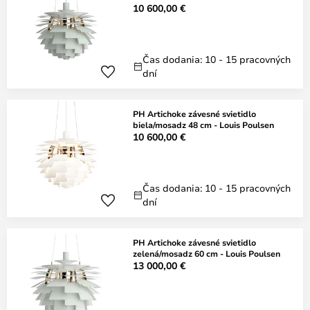
10 600,00 €
Čas dodania: 10 - 15 pracovných
dní
PH Artichoke závesné svietidlo
biela/mosadz 48 cm - Louis Poulsen
10 600,00 €
Čas dodania: 10 - 15 pracovných
dní
PH Artichoke závesné svietidlo
zelená/mosadz 60 cm - Louis Poulsen
13 000,00 €