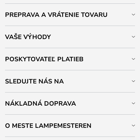
PREPRAVA A VRÁTENIE TOVARU
VAŠE VÝHODY
POSKYTOVATEĽ PLATIEB
SLEDUJTE NÁS NA
NÁKLADNÁ DOPRAVA
O MESTE LAMPEMESTEREN