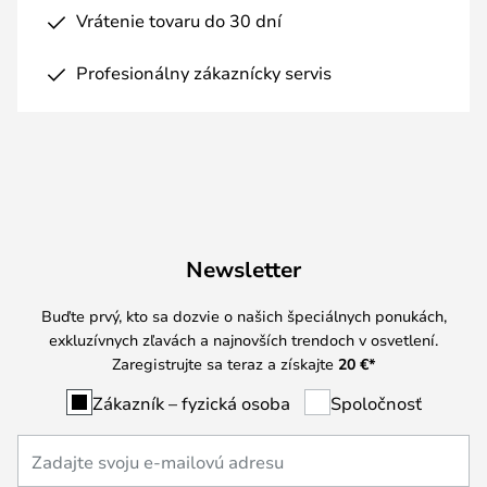
Vrátenie tovaru do 30 dní
Profesionálny zákaznícky servis
Newsletter
Buďte prvý, kto sa dozvie o našich špeciálnych ponukách,
exkluzívnych zľavách a najnovších trendoch v osvetlení.
Zaregistrujte sa teraz a získajte
20 €
*
Zákazník – fyzická osoba
Spoločnosť