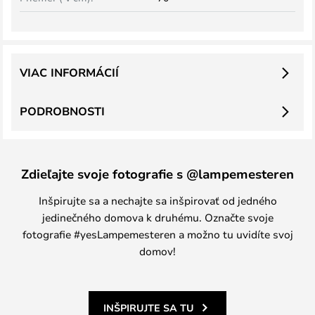
VIAC INFORMÁCIÍ
PODROBNOSTI
Zdieľajte svoje fotografie s @lampemesteren
Inšpirujte sa a nechajte sa inšpirovať od jedného
jedinečného domova k druhému. Označte svoje
fotografie #yesLampemesteren a možno tu uvidíte svoj
domov!
INŠPIRUJTE SA TU