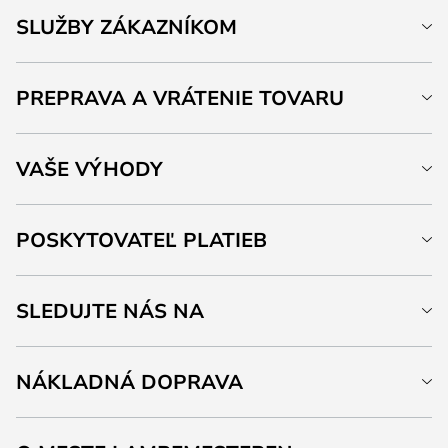
SLUŽBY ZÁKAZNÍKOM
PREPRAVA A VRÁTENIE TOVARU
VAŠE VÝHODY
POSKYTOVATEĽ PLATIEB
SLEDUJTE NÁS NA
NÁKLADNÁ DOPRAVA