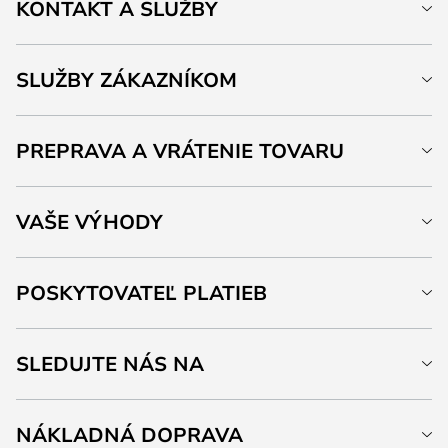
KONTAKT A SLUŽBY
SLUŽBY ZÁKAZNÍKOM
PREPRAVA A VRÁTENIE TOVARU
VAŠE VÝHODY
POSKYTOVATEĽ PLATIEB
SLEDUJTE NÁS NA
NÁKLADNÁ DOPRAVA