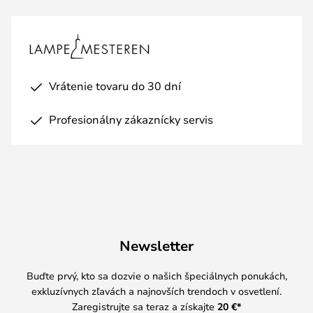
Vrátenie tovaru do 30 dní
Profesionálny zákaznícky servis
Newsletter
Buďte prvý, kto sa dozvie o našich špeciálnych ponukách,
exkluzívnych zľavách a najnovších trendoch v osvetlení.
Zaregistrujte sa teraz a získajte
20 €
*