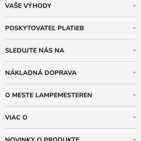
VAŠE VÝHODY
POSKYTOVATEĽ PLATIEB
SLEDUJTE NÁS NA
NÁKLADNÁ DOPRAVA
O MESTE LAMPEMESTEREN
VIAC O
NOVINKY O PRODUKTE