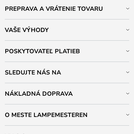
PREPRAVA A VRÁTENIE TOVARU
VAŠE VÝHODY
POSKYTOVATEĽ PLATIEB
SLEDUJTE NÁS NA
NÁKLADNÁ DOPRAVA
O MESTE LAMPEMESTEREN