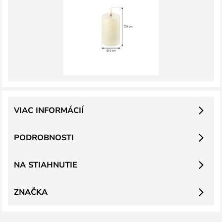
VIAC INFORMÁCIÍ
PODROBNOSTI
NA STIAHNUTIE
ZNAČKA