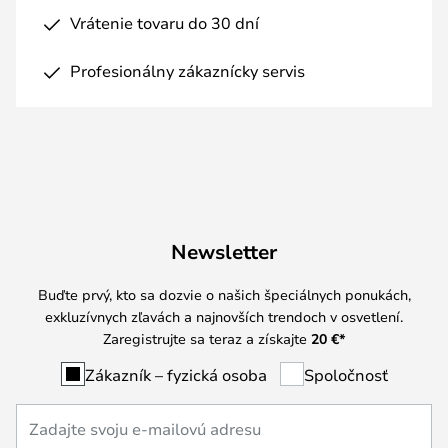
Vrátenie tovaru do 30 dní
Profesionálny zákaznícky servis
Newsletter
Buďte prvý, kto sa dozvie o našich špeciálnych ponukách,
exkluzívnych zľavách a najnovších trendoch v osvetlení.
Zaregistrujte sa teraz a získajte
20 €
*
Zákazník – fyzická osoba
Spoločnosť