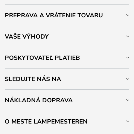
PREPRAVA A VRÁTENIE TOVARU
VAŠE VÝHODY
POSKYTOVATEĽ PLATIEB
SLEDUJTE NÁS NA
NÁKLADNÁ DOPRAVA
O MESTE LAMPEMESTEREN