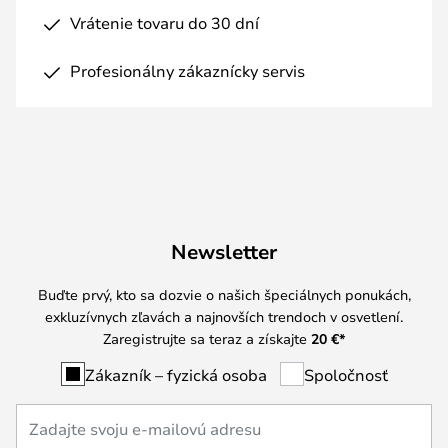
Vrátenie tovaru do 30 dní
Profesionálny zákaznícky servis
Newsletter
Buďte prvý, kto sa dozvie o našich špeciálnych ponukách,
exkluzívnych zľavách a najnovších trendoch v osvetlení.
Zaregistrujte sa teraz a získajte
20 €
*
Zákazník – fyzická osoba
Spoločnosť