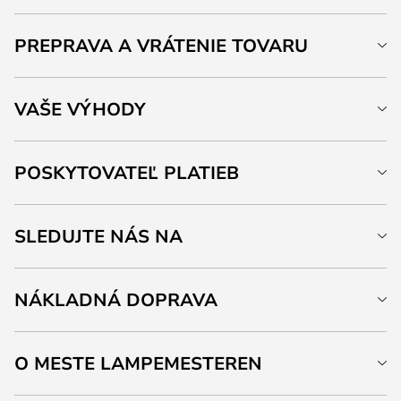
PREPRAVA A VRÁTENIE TOVARU
VAŠE VÝHODY
POSKYTOVATEĽ PLATIEB
SLEDUJTE NÁS NA
NÁKLADNÁ DOPRAVA
O MESTE LAMPEMESTEREN