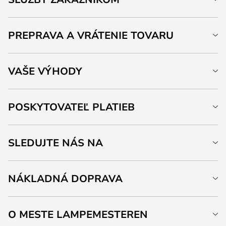
PREPRAVA A VRÁTENIE TOVARU
VAŠE VÝHODY
POSKYTOVATEĽ PLATIEB
SLEDUJTE NÁS NA
NÁKLADNÁ DOPRAVA
O MESTE LAMPEMESTEREN