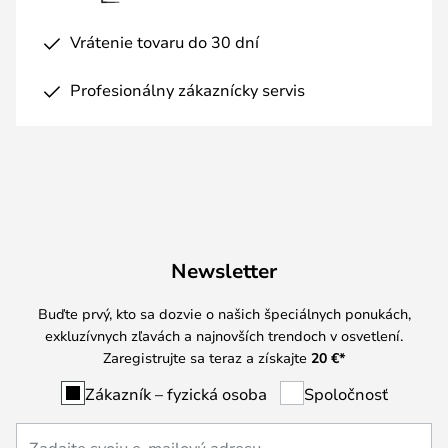
Vrátenie tovaru do 30 dní
Profesionálny zákaznícky servis
Newsletter
Buďte prvý, kto sa dozvie o našich špeciálnych ponukách,
exkluzívnych zľavách a najnovších trendoch v osvetlení.
Zaregistrujte sa teraz a získajte
20 €
*
Zákazník – fyzická osoba
Spoločnosť