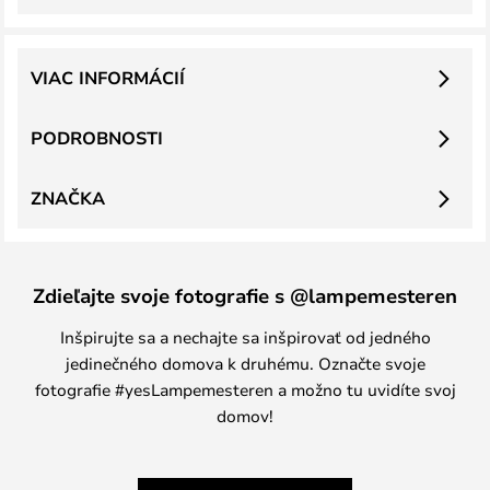
VIAC INFORMÁCIÍ
PODROBNOSTI
ZNAČKA
Zdieľajte svoje fotografie s @lampemesteren
Inšpirujte sa a nechajte sa inšpirovať od jedného
jedinečného domova k druhému. Označte svoje
fotografie #yesLampemesteren a možno tu uvidíte svoj
domov!