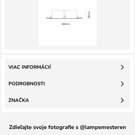
VIAC INFORMÁCIÍ
PODROBNOSTI
ZNAČKA
Zdieľajte svoje fotografie s @lampemesteren