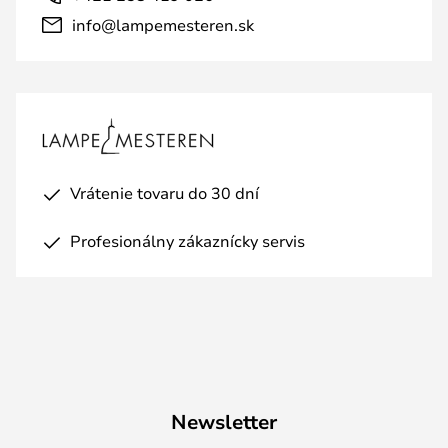
info@lampemesteren.sk
Vrátenie tovaru do 30 dní
Profesionálny zákaznícky servis
Newsletter