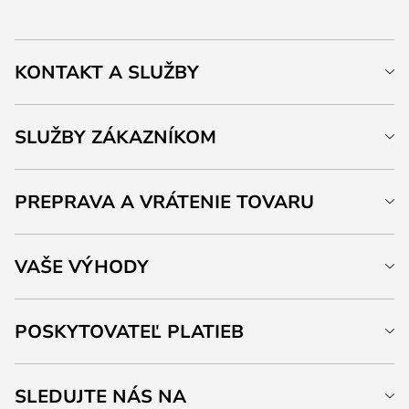
KONTAKT A SLUŽBY
SLUŽBY ZÁKAZNÍKOM
PREPRAVA A VRÁTENIE TOVARU
VAŠE VÝHODY
POSKYTOVATEĽ PLATIEB
SLEDUJTE NÁS NA