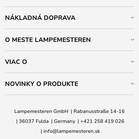
NÁKLADNÁ DOPRAVA
O MESTE LAMPEMESTEREN
VIAC O
NOVINKY O PRODUKTE
Lampemesteren GmbH
Rabanusstraße 14-16
36037 Fulda
Germany
+421 258 419 026
info@lampemesteren.sk