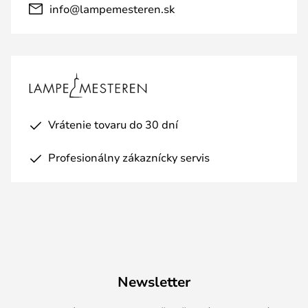
info@lampemesteren.sk
Vrátenie tovaru do 30 dní
Profesionálny zákaznícky servis
Newsletter