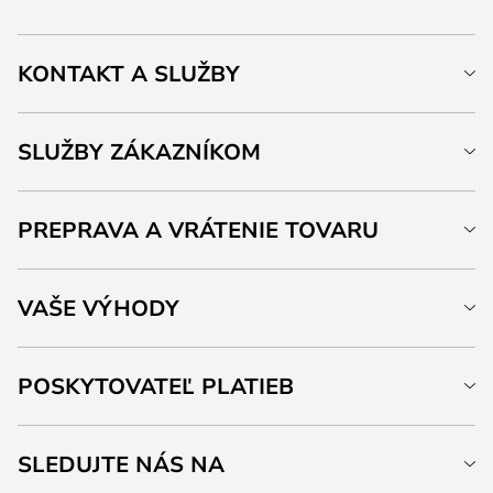
KONTAKT A SLUŽBY
SLUŽBY ZÁKAZNÍKOM
PREPRAVA A VRÁTENIE TOVARU
VAŠE VÝHODY
POSKYTOVATEĽ PLATIEB
SLEDUJTE NÁS NA