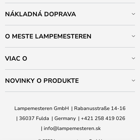
NÁKLADNÁ DOPRAVA
O MESTE LAMPEMESTEREN
VIAC O
NOVINKY O PRODUKTE
Lampemesteren GmbH
Rabanusstraße 14-16
36037 Fulda
Germany
+421 258 419 026
info@lampemesteren.sk