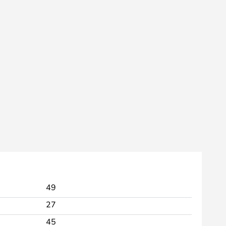
49
27
45