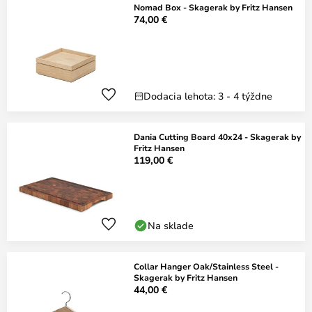
Nomad Box - Skagerak by Fritz Hansen
74,00 €
Dodacia lehota: 3 - 4 týždne
Dania Cutting Board 40x24 - Skagerak by
Fritz Hansen
119,00 €
Na sklade
Collar Hanger Oak/Stainless Steel -
Skagerak by Fritz Hansen
44,00 €