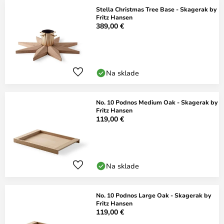
Stella Christmas Tree Base - Skagerak by
Fritz Hansen
389,00 €
Na sklade
No. 10 Podnos Medium Oak - Skagerak by
Fritz Hansen
119,00 €
Na sklade
No. 10 Podnos Large Oak - Skagerak by
Fritz Hansen
119,00 €