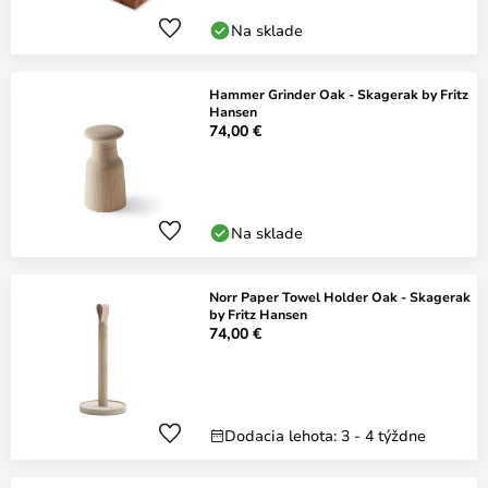
Na sklade
Hammer Grinder Oak - Skagerak by Fritz
Hansen
74,00 €
Na sklade
Norr Paper Towel Holder Oak - Skagerak
by Fritz Hansen
74,00 €
Dodacia lehota: 3 - 4 týždne