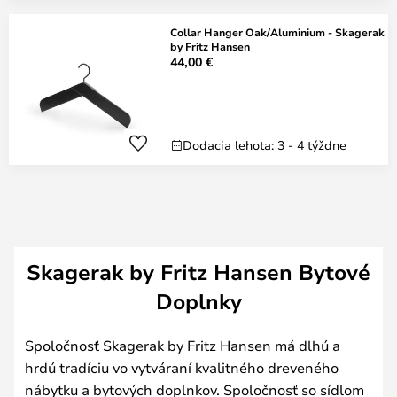
Collar Hanger Oak/Aluminium - Skagerak
by Fritz Hansen
44,00 €
Dodacia lehota: 3 - 4 týždne
Skagerak by Fritz Hansen Bytové
Doplnky
Spoločnosť Skagerak by Fritz Hansen má dlhú a
hrdú tradíciu vo vytváraní kvalitného dreveného
nábytku a bytových doplnkov. Spoločnosť so sídlom