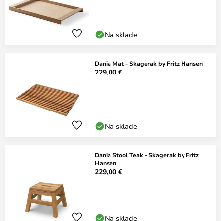
Na sklade
Dania Mat - Skagerak by Fritz Hansen
229,00 €
Na sklade
Dania Stool Teak - Skagerak by Fritz
Hansen
229,00 €
Na sklade