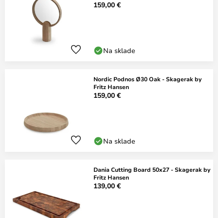
159,00 €
Na sklade
Nordic Podnos Ø30 Oak - Skagerak by
Fritz Hansen
159,00 €
Na sklade
Dania Cutting Board 50x27 - Skagerak by
Fritz Hansen
139,00 €