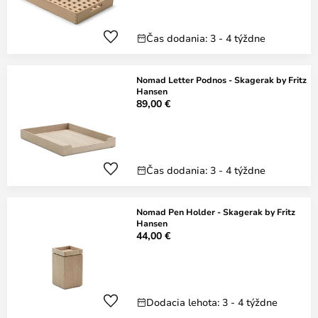
Čas dodania: 3 - 4 týždne
Nomad Letter Podnos - Skagerak by Fritz
Hansen
89,00 €
Čas dodania: 3 - 4 týždne
Nomad Pen Holder - Skagerak by Fritz
Hansen
44,00 €
Dodacia lehota: 3 - 4 týždne