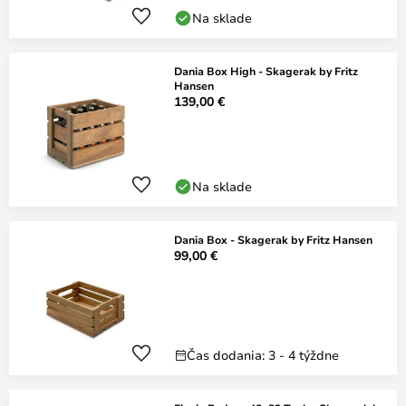
Na sklade
Dania Box High - Skagerak by Fritz
Hansen
139,00 €
Na sklade
Dania Box - Skagerak by Fritz Hansen
99,00 €
Čas dodania: 3 - 4 týždne