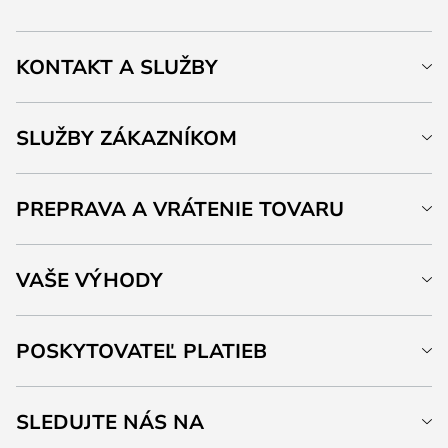
KONTAKT A SLUŽBY
SLUŽBY ZÁKAZNÍKOM
PREPRAVA A VRÁTENIE TOVARU
VAŠE VÝHODY
POSKYTOVATEĽ PLATIEB
SLEDUJTE NÁS NA