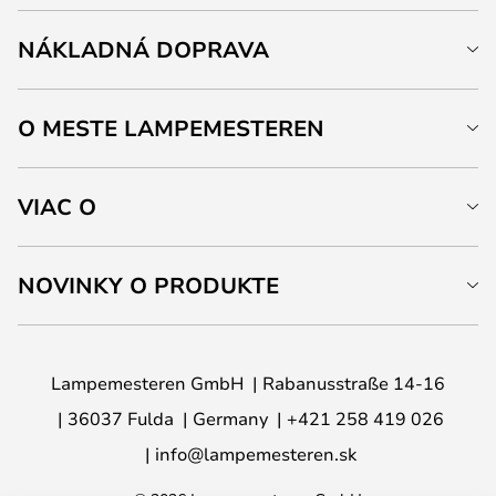
NÁKLADNÁ DOPRAVA
O MESTE LAMPEMESTEREN
VIAC O
NOVINKY O PRODUKTE
Lampemesteren GmbH
Rabanusstraße 14-16
36037 Fulda
Germany
+421 258 419 026
info@lampemesteren.sk