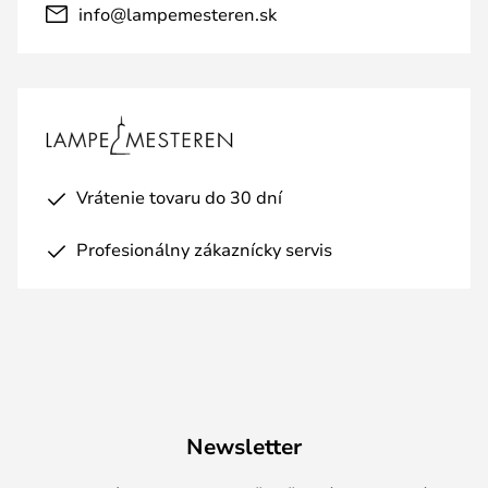
info@lampemesteren.sk
Vrátenie tovaru do 30 dní
Profesionálny zákaznícky servis
Newsletter