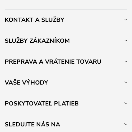
KONTAKT A SLUŽBY
SLUŽBY ZÁKAZNÍKOM
PREPRAVA A VRÁTENIE TOVARU
VAŠE VÝHODY
POSKYTOVATEĽ PLATIEB
SLEDUJTE NÁS NA