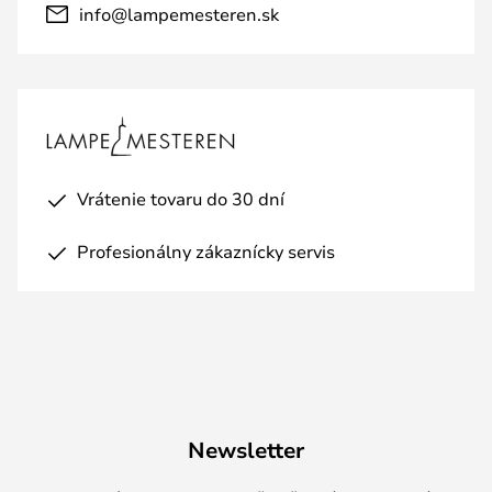
info@lampemesteren.sk
Vrátenie tovaru do 30 dní
Profesionálny zákaznícky servis
Newsletter