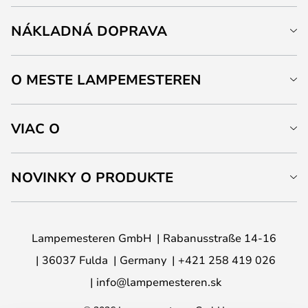
NÁKLADNÁ DOPRAVA
O MESTE LAMPEMESTEREN
VIAC O
NOVINKY O PRODUKTE
Lampemesteren GmbH
Rabanusstraße 14-16
36037 Fulda
Germany
+421 258 419 026
info@lampemesteren.sk