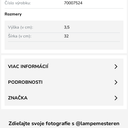
Číslo výrobku:
70007524
Rozmery
Výška (v cm):
3,5
Šírka (v cm):
32
VIAC INFORMÁCIÍ
PODROBNOSTI
ZNAČKA
Zdieľajte svoje fotografie s @lampemesteren