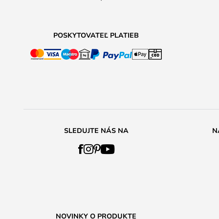
POSKYTOVATEĽ PLATIEB
SLEDUJTE NÁS NA
N
NOVINKY O PRODUKTE