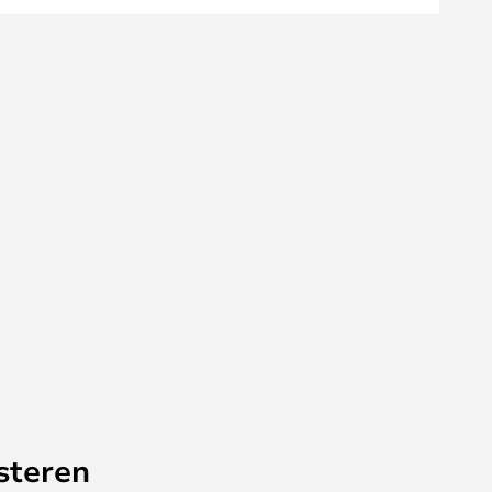
steren