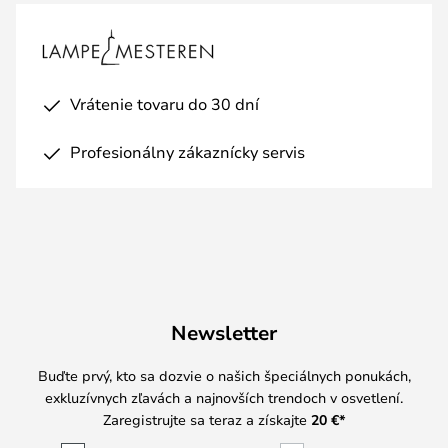
Vrátenie tovaru do 30 dní
Profesionálny zákaznícky servis
Newsletter
Buďte prvý, kto sa dozvie o našich špeciálnych ponukách,
exkluzívnych zľavách a najnovších trendoch v osvetlení.
Zaregistrujte sa teraz a získajte
20 €
*