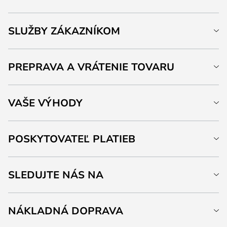
SLUŽBY ZÁKAZNÍKOM
PREPRAVA A VRÁTENIE TOVARU
VAŠE VÝHODY
POSKYTOVATEĽ PLATIEB
SLEDUJTE NÁS NA
NÁKLADNÁ DOPRAVA