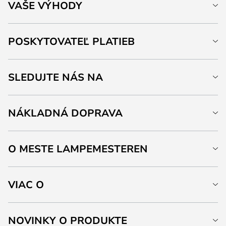
VAŠE VÝHODY
POSKYTOVATEĽ PLATIEB
SLEDUJTE NÁS NA
NÁKLADNÁ DOPRAVA
O MESTE LAMPEMESTEREN
VIAC O
NOVINKY O PRODUKTE