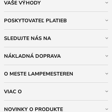
VAŠE VÝHODY
POSKYTOVATEĽ PLATIEB
SLEDUJTE NÁS NA
NÁKLADNÁ DOPRAVA
O MESTE LAMPEMESTEREN
VIAC O
NOVINKY O PRODUKTE