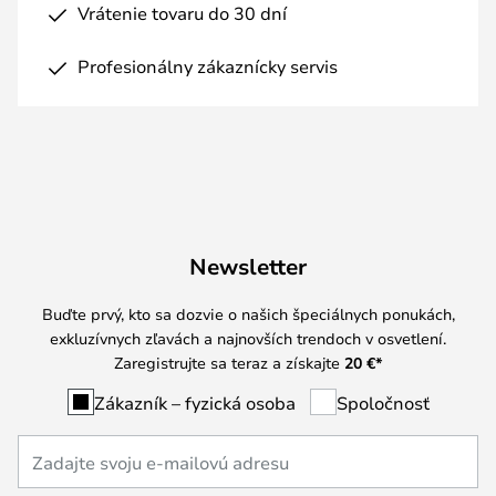
Vrátenie tovaru do 30 dní
Profesionálny zákaznícky servis
Newsletter
Buďte prvý, kto sa dozvie o našich špeciálnych ponukách,
exkluzívnych zľavách a najnovších trendoch v osvetlení.
Zaregistrujte sa teraz a získajte
20 €
*
Zákazník – fyzická osoba
Spoločnosť