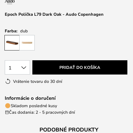
Epoch Polička L79 Dark Oak - Audo Copenhagen
Farba:
dub
1
PRIDAŤ DO KOŠÍKA
Vrátenie tovaru do 30 dní
Informácie o doručení
Skladom posledné kusy
Čas dodania: 2 - 5 pracovných dní
PODOBNÉ PRODUKTY