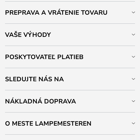
PREPRAVA A VRÁTENIE TOVARU
VAŠE VÝHODY
POSKYTOVATEĽ PLATIEB
SLEDUJTE NÁS NA
NÁKLADNÁ DOPRAVA
O MESTE LAMPEMESTEREN