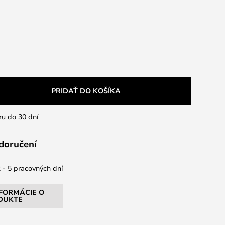
PRIDAŤ DO KOŠÍKA
ru do 30 dní
 doručení
 - 5 pracovných dní
NFORMÁCIE O
DUKTE