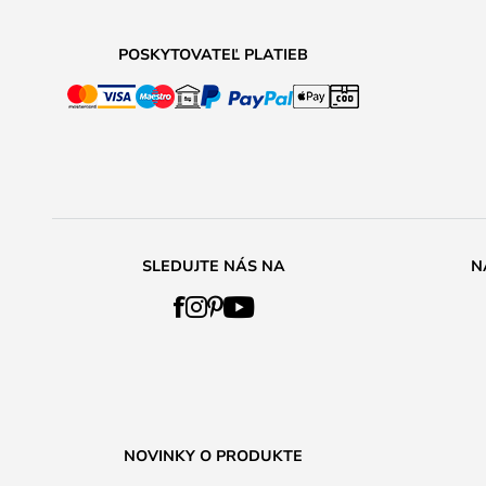
POSKYTOVATEĽ PLATIEB
SLEDUJTE NÁS NA
N
NOVINKY O PRODUKTE