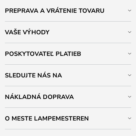
PREPRAVA A VRÁTENIE TOVARU
VAŠE VÝHODY
POSKYTOVATEĽ PLATIEB
SLEDUJTE NÁS NA
NÁKLADNÁ DOPRAVA
O MESTE LAMPEMESTEREN