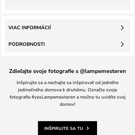
VIAC INFORMÁCIÍ
PODROBNOSTI
Zdieľajte svoje fotografie s @lampemesteren
Inšpirujte sa a nechajte sa inšpirovať od jedného
jedinečného domova k druhému. Označte svoje
fotografie #yesLampemesteren a možno tu uvidíte svoj
domov!
INŠPIRUJTE SA TU