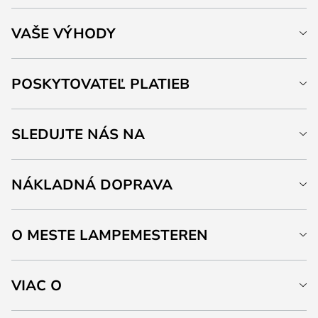
VAŠE VÝHODY
POSKYTOVATEĽ PLATIEB
SLEDUJTE NÁS NA
NÁKLADNÁ DOPRAVA
O MESTE LAMPEMESTEREN
VIAC O