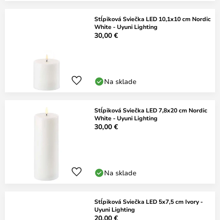
Stĺpiková Sviečka LED 10,1x10 cm Nordic
White - Uyuni Lighting
30,00 €
Na sklade
Stĺpiková Sviečka LED 7,8x20 cm Nordic
White - Uyuni Lighting
30,00 €
Na sklade
Stĺpiková Sviečka LED 5x7,5 cm Ivory -
Uyuni Lighting
20,00 €