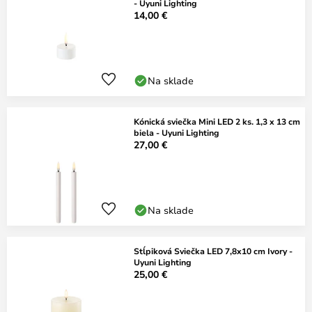
- Uyuni Lighting
14,00 €
Na sklade
Kónická sviečka Mini LED 2 ks. 1,3 x 13 cm
biela - Uyuni Lighting
27,00 €
Na sklade
Stĺpiková Sviečka LED 7,8x10 cm Ivory -
Uyuni Lighting
25,00 €