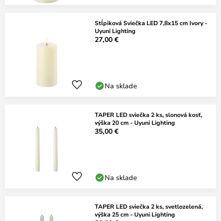
Stĺpiková Sviečka LED 7,8x15 cm Ivory -
Uyuni Lighting
27,00 €
Na sklade
TAPER LED sviečka 2 ks, slonová kosť,
výška 20 cm - Uyuni Lighting
35,00 €
Na sklade
TAPER LED sviečka 2 ks, svetlozelená,
výška 25 cm - Uyuni Lighting