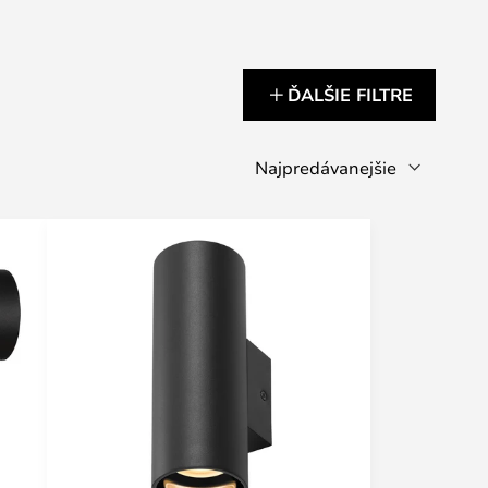
ĎALŠIE FILTRE