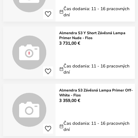
Čas dodania: 11 - 16 pracovných
dní
Almendra S3 Y Short Závěsná Lampa
Primer Nude - Flos
3 731,00 €
Čas dodania: 11 - 16 pracovných
dní
Almendra S3 Závěsná Lampa Primer Off-
White - Flos
3 359,00 €
Čas dodania: 11 - 16 pracovných
dní