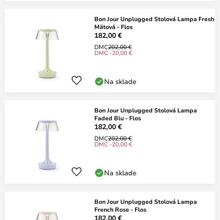
Bon Jour Unplugged Stolová Lampa Fresh
Mätová - Flos
182,00 €
DMC
202,00 €
DMC -20,00 €
Na sklade
Bon Jour Unplugged Stolová Lampa
Faded Blu - Flos
182,00 €
DMC
202,00 €
DMC -20,00 €
Na sklade
Bon Jour Unplugged Stolová Lampa
French Rose - Flos
182,00 €