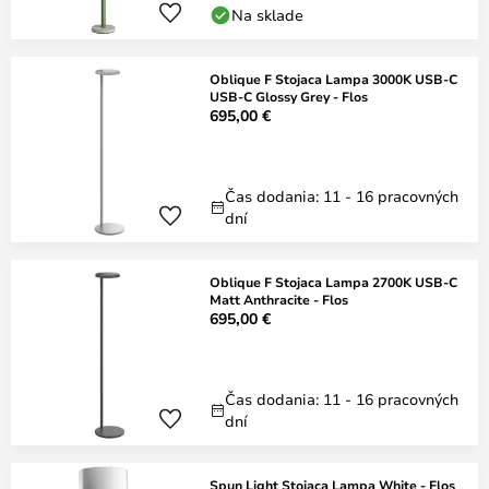
Na sklade
Oblique F Stojaca Lampa 3000K USB-C
USB-C Glossy Grey - Flos
695,00 €
Čas dodania: 11 - 16 pracovných
dní
Oblique F Stojaca Lampa 2700K USB-C
Matt Anthracite - Flos
695,00 €
Čas dodania: 11 - 16 pracovných
dní
Spun Light Stojaca Lampa White - Flos