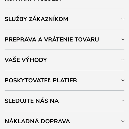
SLUŽBY ZÁKAZNÍKOM
PREPRAVA A VRÁTENIE TOVARU
VAŠE VÝHODY
POSKYTOVATEĽ PLATIEB
SLEDUJTE NÁS NA
NÁKLADNÁ DOPRAVA