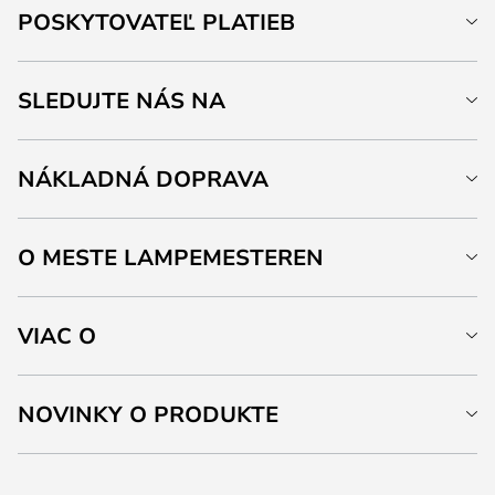
POSKYTOVATEĽ PLATIEB
SLEDUJTE NÁS NA
NÁKLADNÁ DOPRAVA
O MESTE LAMPEMESTEREN
VIAC O
NOVINKY O PRODUKTE