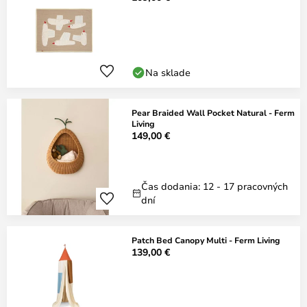
Na sklade
Pear Braided Wall Pocket Natural - Ferm
Living
149,00 €
Čas dodania: 12 - 17 pracovných
dní
Patch Bed Canopy Multi - Ferm Living
139,00 €