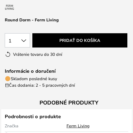
Round Dorm - Ferm Living
1
PRIDAŤ DO KOŠÍKA
Vrátenie tovaru do 30 dní
Informácie o doručení
Skladom posledné kusy
Čas dodania: 2 - 5 pracovných dní
PODOBNÉ PRODUKTY
Podrobnosti o produkte
Značka
Ferm Living