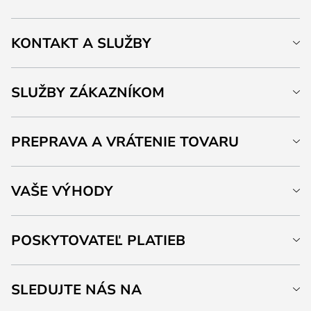
KONTAKT A SLUŽBY
SLUŽBY ZÁKAZNÍKOM
PREPRAVA A VRÁTENIE TOVARU
VAŠE VÝHODY
POSKYTOVATEĽ PLATIEB
SLEDUJTE NÁS NA